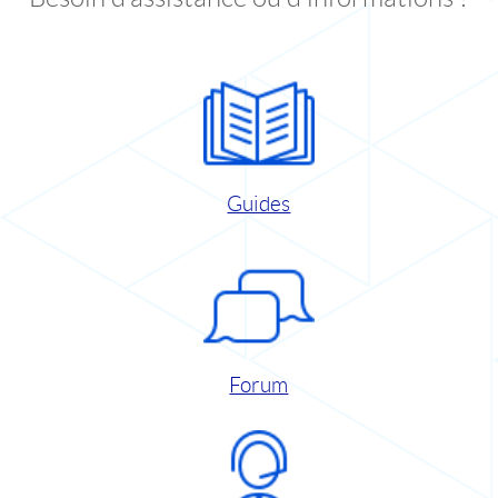
Guides
Forum